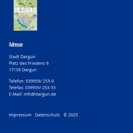
Adresse
Stadt Dargun
Platz des Friedens 6
17159 Dargun
Telefon: 039959/ 253-0
Telefax: 039959/ 253-53
E-Mail:
info@dargun.de
Impressum
Datenschutz
© 2025