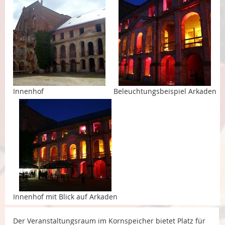
Innenhof
Beleuchtungsbeispiel Arkaden
Innenhof mit Blick auf Arkaden
Der Veranstaltungsraum im Kornspeicher bietet Platz für