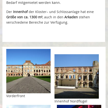
Bedarf mitgemietet werden kann.
Der
Innenhof
der Kloster– und Schlossanlage hat eine
Größe von ca. 1300 m²
, auch in den
Arkaden
stehen
verschiedene Bereiche zur Verfügung.
Vorderfront
Innenhof Nordflügel