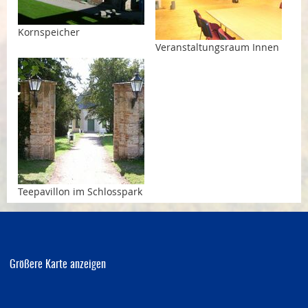
Kornspeicher
Veranstaltungsraum Innen
Teepavillon im Schlosspark
Größere Karte anzeigen