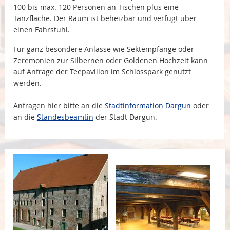
100 bis max. 120 Personen an Tischen plus eine
Tanzfläche. Der Raum ist beheizbar und verfügt über
einen Fahrstuhl.
Für ganz besondere Anlässe wie Sektempfänge oder
Zeremonien zur Silbernen oder Goldenen Hochzeit kann
auf Anfrage der Teepavillon im Schlosspark genutzt
werden.
Anfragen hier bitte an die
Stadtinformation Dargun
oder
an die
Standesbeamtin
der Stadt Dargun.