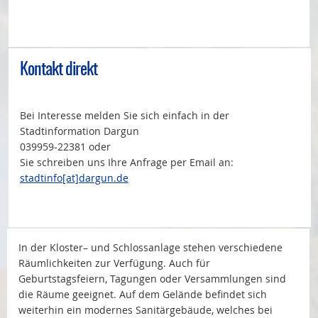
Kontakt direkt
Bei Interesse melden Sie sich einfach in der
Stadtinformation Dargun
039959-22381 oder
Sie schreiben uns Ihre Anfrage per Email an:
stadtinfo[at]dargun.de
In der Kloster– und Schlossanlage stehen verschiedene
Räumlichkeiten zur Verfügung. Auch für
Geburtstagsfeiern, Tagungen oder Versammlungen sind
die Räume geeignet. Auf dem Gelände befindet sich
weiterhin ein modernes Sanitärgebäude, welches bei