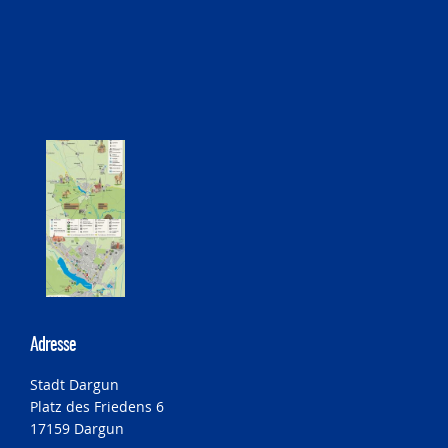
Adresse
Stadt Dargun
Platz des Friedens 6
17159 Dargun