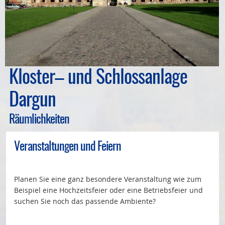
Bauleitplanung
Öffentlicher Anzeiger
Förderung ortsteilbezogener Maßnahmen
Kloster– und Schlossanlage
Dargun
Räumlichkeiten
Veranstaltungen und Feiern
Planen Sie eine ganz besondere Veranstaltung wie zum
Beispiel eine Hochzeitsfeier oder eine Betriebsfeier und
suchen Sie noch das passende Ambiente?