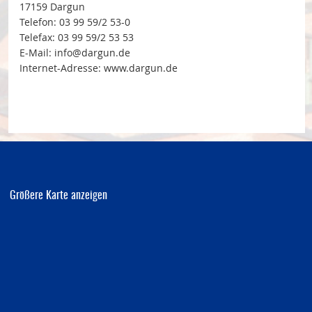
17159 Dargun
Telefon: 03 99 59/2 53-0
Telefax: 03 99 59/2 53 53
E-Mail: info@dargun.de
Internet-Adresse: www.dargun.de
Größere Karte anzeigen