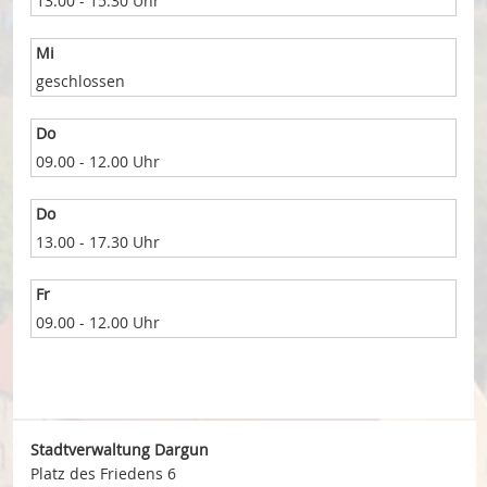
13.00 - 15.30 Uhr
Mi
geschlossen
Do
09.00 - 12.00 Uhr
Do
13.00 - 17.30 Uhr
Fr
09.00 - 12.00 Uhr
Stadtverwaltung Dargun
Platz des Friedens 6