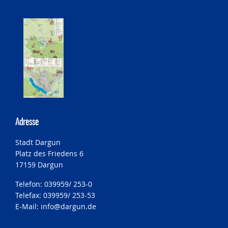
Adresse
Stadt Dargun
Platz des Friedens 6
17159 Dargun
Telefon: 039959/ 253-0
Telefax: 039959/ 253-53
E-Mail:
info@dargun.de