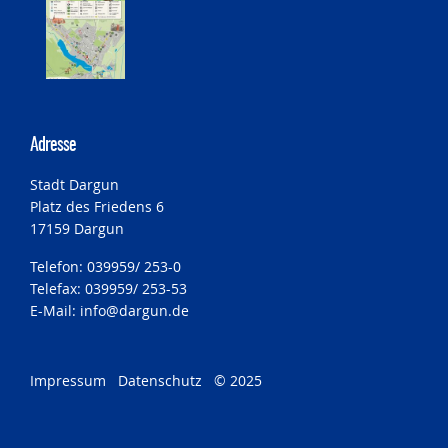
Adresse
Stadt Dargun
Platz des Friedens 6
17159 Dargun
Telefon: 039959/ 253-0
Telefax: 039959/ 253-53
E-Mail:
info@dargun.de
Impressum
Datenschutz
© 2025