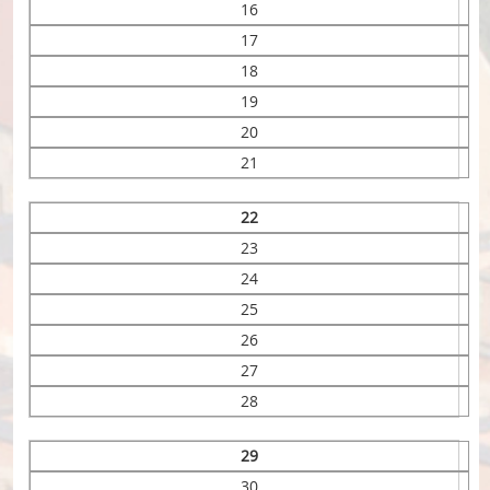
16
17
18
19
20
21
22
23
24
25
26
27
28
29
30