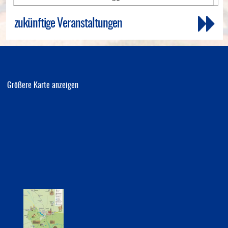
zukünftige Veranstaltungen
Größere Karte anzeigen