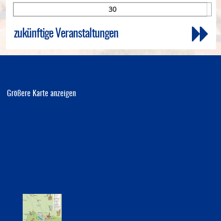
30
zukünftige Veranstaltungen
Größere Karte anzeigen