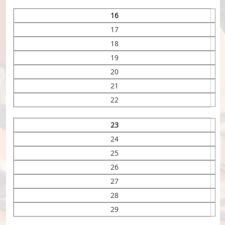
16
17
18
19
20
21
22
23
24
25
26
27
28
29