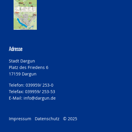
Adresse
Stadt Dargun
Platz des Friedens 6
17159 Dargun
Telefon: 039959/ 253-0
Telefax: 039959/ 253-53
E-Mail:
info@dargun.de
Impressum
Datenschutz
© 2025