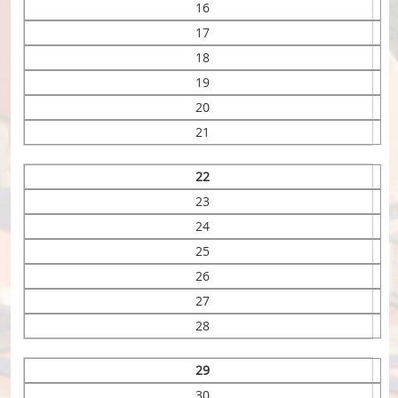
16
17
18
19
20
21
22
23
24
25
26
27
28
29
30