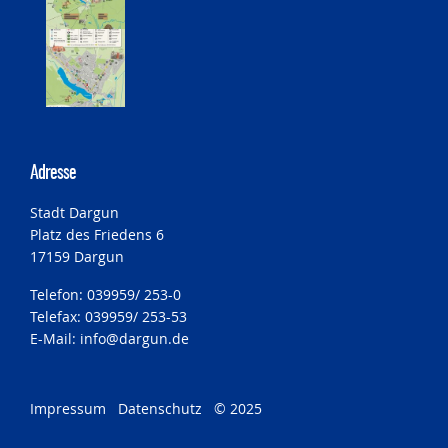
Adresse
Stadt Dargun
Platz des Friedens 6
17159 Dargun
Telefon: 039959/ 253-0
Telefax: 039959/ 253-53
E-Mail:
info@dargun.de
Impressum
Datenschutz
© 2025