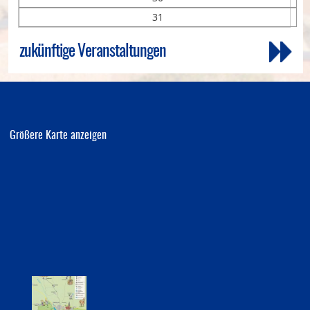
31
zukünftige Veranstaltungen
Größere Karte anzeigen