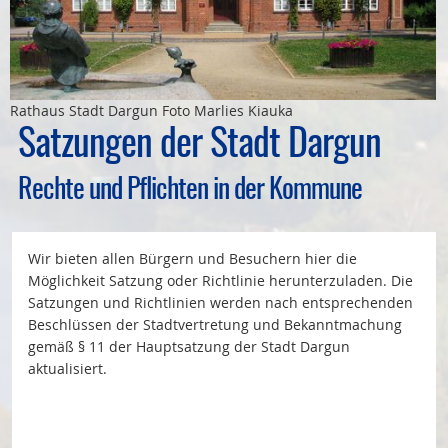
Bauleitplanung
Öffentlicher Anzeiger
Rathaus Stadt Dargun Foto Marlies Kiauka
Förderung ortsteilbezogener Maßnahmen
Satzungen der Stadt Dargun
Rechte und Pflichten in der Kommune
Wir bieten allen Bürgern und Besuchern hier die
Möglichkeit Satzung oder Richtlinie herunterzuladen. Die
Satzungen und Richtlinien werden nach entsprechenden
Beschlüssen der Stadtvertretung und Bekanntmachung
gemäß § 11 der Hauptsatzung der Stadt Dargun
aktualisiert.