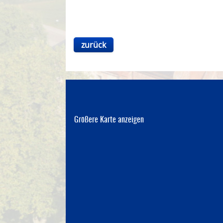
zurück
Größere Karte anzeigen