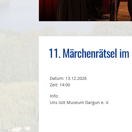
11. Märchenrätsel im
Datum:
13.12.2026
Zeit: 14:00
Info:
Uns lütt Museum Dargun e. V.