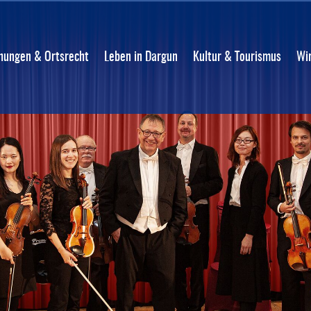
ungen & Ortsrecht
Leben in Dargun
Kultur & Tourismus
Wi