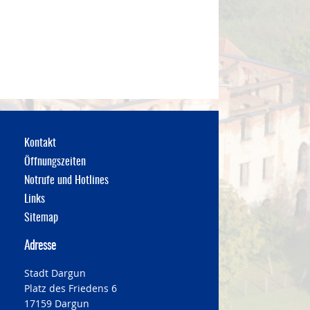
Kontakt
Öffnungszeiten
Notrufe und Hotlines
Links
Sitemap
Adresse
Stadt Dargun
Platz des Friedens 6
17159 Dargun