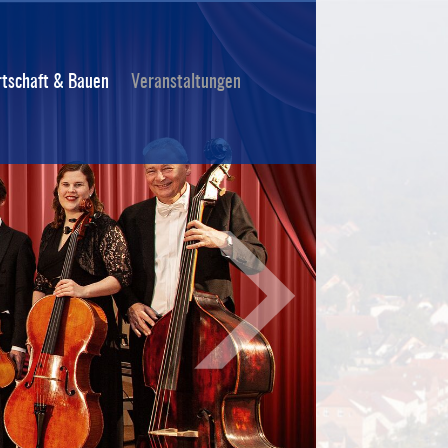
rtschaft & Bauen
Veranstaltungen