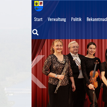
Start
Verwaltung
Politik
Bekanntmach
Suche