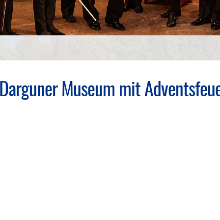
 Darguner Museum mit Adventsfeu